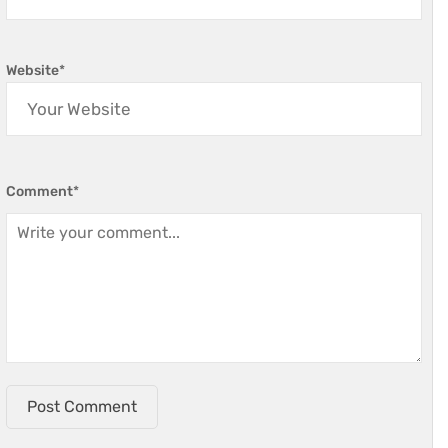
Website
*
Comment
*
Post Comment