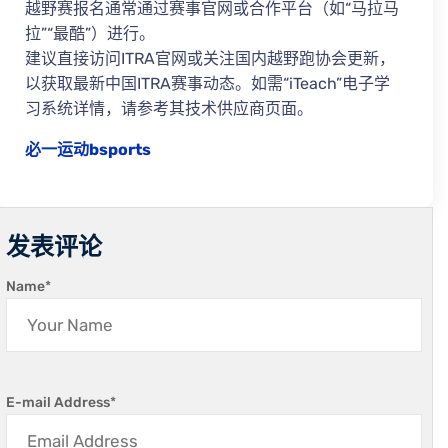
越野赛报名通常通过赛事官网或合作平台（如“马拉马
拉”“最酷”）进行。
建议直接访问ITRA官网或关注国内越野跑协会更新，
以获取最新中国ITRA赛事动态。如需“iTeach”电子学
习系统详情，请参考其技术供应商页面。
必一运动bsports
发表评论
Name
*
E-mail Address
*