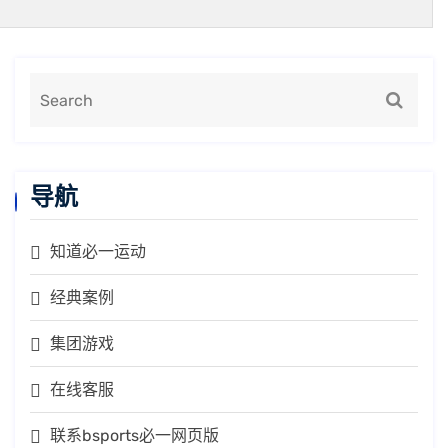
导航
知道必一运动
经典案例
集团游戏
在线客服
联系bsports必一网页版