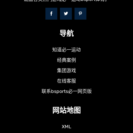
导航
知道必一运动
经典案例
集团游戏
在线客服
联系bsports必一网页版
网站地图
XML