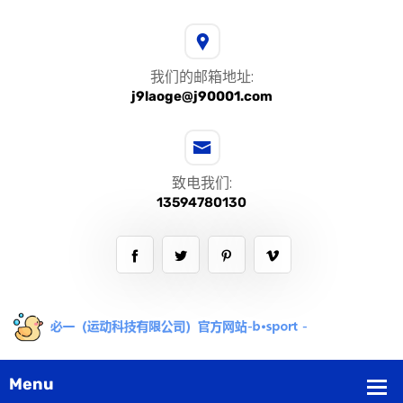
我们的邮箱地址:
j9laoge@j90001.com
致电我们:
13594780130