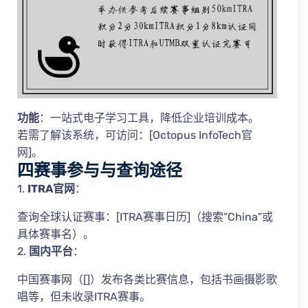
功能
：一站式电子学习工具，降低企业培训成本。
若需了解该系统，可访问：[Octopus InfoTech官
网]。
四赛事参与与查询途径
1.
ITRA官网
：
查询全球认证赛事：[ITRA赛事日历]（搜索“China”或
具体赛事名）。
2.
国内平台
：
中国赛事网（[]）发布各类比赛信息，包括书画摄影歌
唱等，但未收录ITRA赛事。